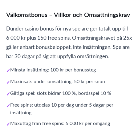
Välkomstbonus – Villkor och Omsättningskrav
Dunder casino bonus för nya spelare ger totalt upp till
6 000 kr plus 150 free spins. Omsättningskravet på 25x
gäller enbart bonusbeloppet, inte insättningen. Spelare
har 30 dagar på sig att uppfylla omsättningen.
Minsta insättning: 100 kr per bonussteg
Maxinsats under omsättning: 50 kr per snurr
Giltiga spel: slots bidrar 100 %, bordsspel 10 %
Free spins: utdelas 10 per dag under 5 dagar per
insättning
Maxuttag från free spins: 5 000 kr per omgång