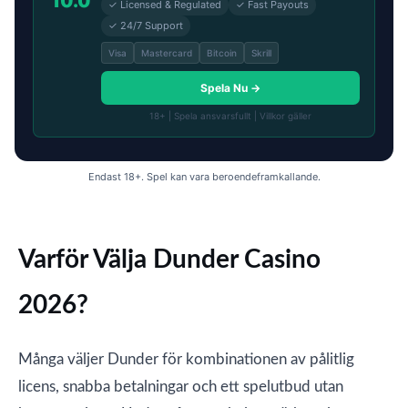
10.0
✓ Licensed & Regulated
✓ Fast Payouts
✓ 24/7 Support
Visa
Mastercard
Bitcoin
Skrill
Spela Nu →
18+ | Spela ansvarsfullt | Villkor gäller
Endast 18+. Spel kan vara beroendeframkallande.
Varför Välja Dunder Casino
2026?
Många väljer Dunder för kombinationen av pålitlig
licens, snabba betalningar och ett spelutbud utan