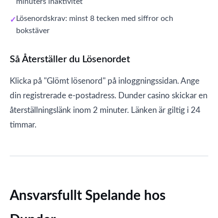
minuters inaktivitet
Lösenordskrav: minst 8 tecken med siffror och
bokstäver
Så Återställer du Lösenordet
Klicka på "Glömt lösenord" på inloggningssidan. Ange
din registrerade e-postadress. Dunder casino skickar en
återställningslänk inom 2 minuter. Länken är giltig i 24
timmar.
Ansvarsfullt Spelande hos