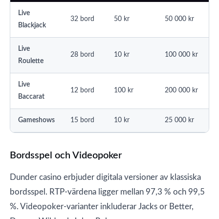
Live
32 bord
50 kr
50 000 kr
Blackjack
Live
28 bord
10 kr
100 000 kr
Roulette
Live
12 bord
100 kr
200 000 kr
Baccarat
Gameshows
15 bord
10 kr
25 000 kr
Bordsspel och Videopoker
Dunder casino erbjuder digitala versioner av klassiska
bordsspel. RTP-värdena ligger mellan 97,3 % och 99,5
%. Videopoker-varianter inkluderar Jacks or Better,