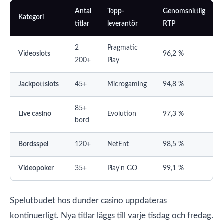
Antal
Topp-
Genomsnittlig
Kategori
titlar
leverantör
RTP
2
Pragmatic
Videoslots
96,2 %
200+
Play
Jackpottslots
45+
Microgaming
94,8 %
85+
Live casino
Evolution
97,3 %
bord
Bordsspel
120+
NetEnt
98,5 %
Videopoker
35+
Play'n GO
99,1 %
Spelutbudet hos dunder casino uppdateras
kontinuerligt. Nya titlar läggs till varje tisdag och fredag.