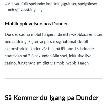
Ansvarsfullt spelande: insättningsgränser, spelgränser
och självavstängning
Mobilupplevelsen hos Dunder
Dunder casino mobil fungerar direkt i webbläsaren utan
nedladdning. Sajten anpassar sig automatiskt till
skärmstorlek. Under vår test på iPhone 15 laddade
startsidan på 2,3 sekunder. Alla spel, inklusive live
casino, fungerade smidigt via mobilwebbläsaren.
Så Kommer du Igång på Dunder