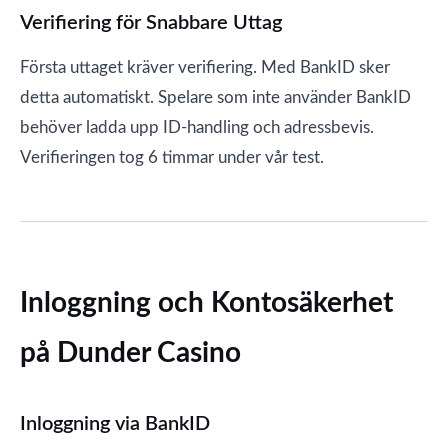
Verifiering för Snabbare Uttag
Första uttaget kräver verifiering. Med BankID sker
detta automatiskt. Spelare som inte använder BankID
behöver ladda upp ID-handling och adressbevis.
Verifieringen tog 6 timmar under vår test.
Inloggning och Kontosäkerhet
på Dunder Casino
Inloggning via BankID