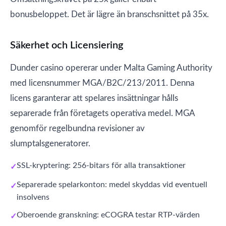
bonusbeloppet. Det är lägre än branschsnittet på 35x.
Säkerhet och Licensiering
Dunder casino opererar under Malta Gaming Authority
med licensnummer MGA/B2C/213/2011. Denna
licens garanterar att spelares insättningar hålls
separerade från företagets operativa medel. MGA
genomför regelbundna revisioner av
slumptalsgeneratorer.
SSL-kryptering: 256-bitars för alla transaktioner
Separerade spelarkonton: medel skyddas vid eventuell
insolvens
Oberoende granskning: eCOGRA testar RTP-värden