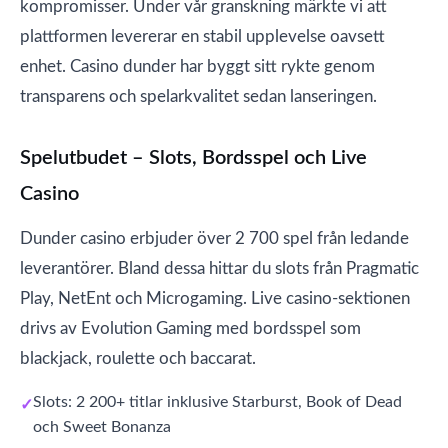
kompromisser. Under vår granskning märkte vi att
plattformen levererar en stabil upplevelse oavsett
enhet. Casino dunder har byggt sitt rykte genom
transparens och spelarkvalitet sedan lanseringen.
Spelutbudet – Slots, Bordsspel och Live
Casino
Dunder casino erbjuder över 2 700 spel från ledande
leverantörer. Bland dessa hittar du slots från Pragmatic
Play, NetEnt och Microgaming. Live casino-sektionen
drivs av Evolution Gaming med bordsspel som
blackjack, roulette och baccarat.
Slots: 2 200+ titlar inklusive Starburst, Book of Dead
och Sweet Bonanza