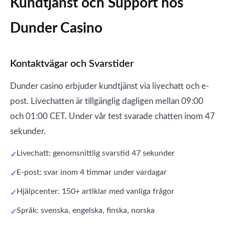
Kundtjänst och Support hos
Dunder Casino
Kontaktvägar och Svarstider
Dunder casino erbjuder kundtjänst via livechatt och e-
post. Livechatten är tillgänglig dagligen mellan 09:00
och 01:00 CET. Under vår test svarade chatten inom 47
sekunder.
Livechatt: genomsnittlig svarstid 47 sekunder
E-post: svar inom 4 timmar under vardagar
Hjälpcenter: 150+ artiklar med vanliga frågor
Språk: svenska, engelska, finska, norska