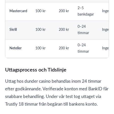
2–5
Mastercard
100 kr
200 kr
Ingen
bankdagar
0–24
Skrill
100 kr
200 kr
Ingen
timmar
0–24
Neteller
100 kr
200 kr
Ingen
timmar
Uttagsprocess och Tidslinje
Uttag hos dunder casino behandlas inom 24 timmar
efter godkännande. Verifierade konton med BankID får
snabbare behandling. Under vår test tog uttaget via
Trustly 18 timmar från begäran till bankens konto.