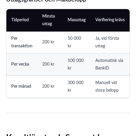
Minsta
Tidperiod
Maxuttag
Verifiering krävs
uttag
Per
50 000
Ja, vid första
200 kr
transaktion
kr
uttag
100 000
Automatisk via
Per vecka
200 kr
kr
BankID
300 000
Manuell vid
Per månad
200 kr
kr
stora belopp